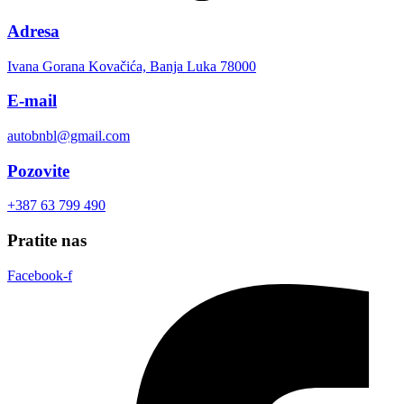
Adresa
Ivana Gorana Kovačića, Banja Luka 78000
E-mail
autobnbl@gmail.com
Pozovite
+387 63 799 490
Pratite nas
Facebook-f