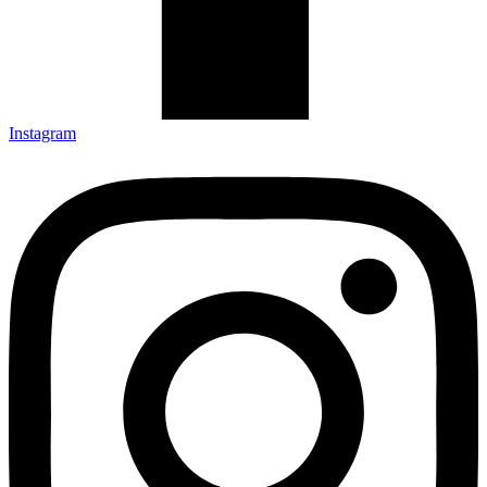
Instagram