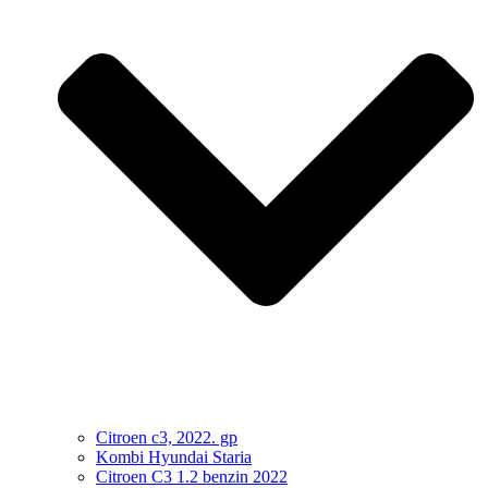
Citroen c3, 2022. gp
Kombi Hyundai Staria
Citroen C3 1.2 benzin 2022