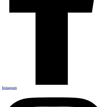
Instagram