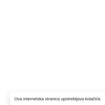
Ova internetska stranica upotrebljava kolačiće.